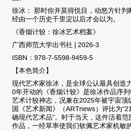
徐冰： 那时你并莫得悦目，动怒方针判
经由一个历史千里淀以后才会以为。
《香烟计较：徐冰艺术档案》
广西师范大学出书社 | 2026-3
ISBN：978-7-5598-9459-5
【本色简介】
现代艺术家徐冰，是全球公认最具创造力
0年开动的《香烟计较》是徐冰作品序
艺术计较神志，况兼在2025年被宇宙
国《艺术新闻》（ARTnews）评比为“2
确现代艺术品”。时于当天，这件活着范
作品，一经草率使我们钦佩艺术家机敏