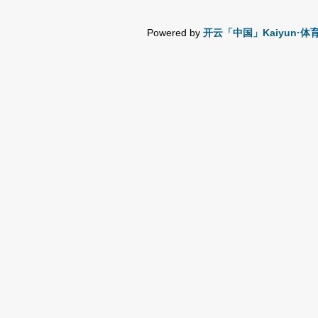
Powered by
开云「中国」Kaiyun·