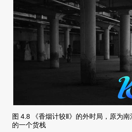
图 4.8 《香烟计较Ⅱ》的外时局，原为
的一个货栈