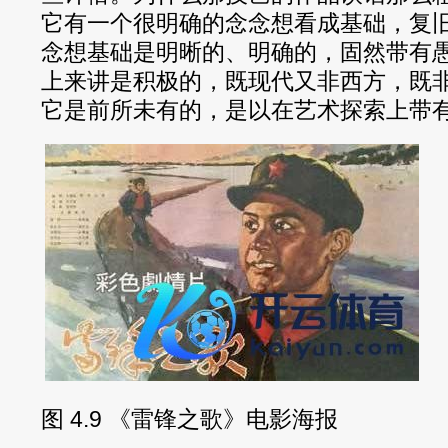
它有一个很明确的念念想看成基础，复
念想基础是明晰的、明确的，固然带有
上来讲是积极的，既现代又非西方，既
它是前所未有的，是以在艺术探索上带
图 4.9 《雷锋之歌》电影海报