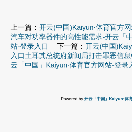
上一篇：
开云(中国)Kaiyun·体育官
汽车对功率器件的高性能需求-开云「中国
站-登录入口
下一篇：
开云(中国)Ka
入口土耳其总统府新闻局打击罪恶信息
云「中国」Kaiyun·体育官方网站-登录
Powered by
开云「中国」Kaiyun·