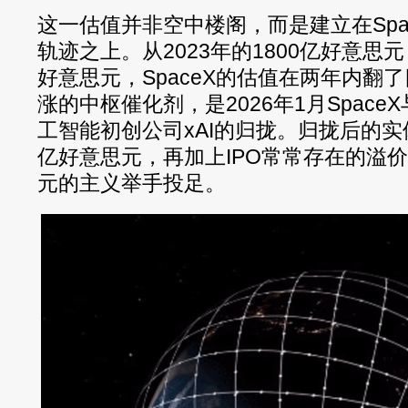
这一估值并非空中楼阁，而是建立在Spa
轨迹之上。从2023年的1800亿好意思元，
好意思元，SpaceX的估值在两年内翻
涨的中枢催化剂，是2026年1月Spac
工智能初创公司xAI的归拢。归拢后的实体
亿好意思元，再加上IPO常常存在的溢价
元的主义举手投足。