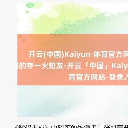
《鸳侣天成》中阿笙的饰演者是张凯莹开云(