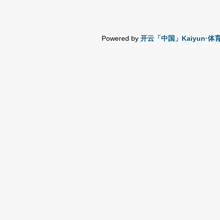
Powered by
开云「中国」Kaiyun·