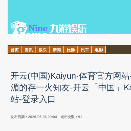
《鸳侣天成》中阿笙的饰演者是张凯莹开云(中国)Kaiyun·体育
首页
资讯
娱乐
新闻
旅游
汽车
电影
阿
开云(中国)Kaiyun·体育官方
湄的存一火知友-开云「中国」Kai
站-登录入口
发布日期：2026-06-06 09:04 点击次数：91